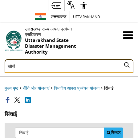
उत्तराखण्ड
UTTARAKHAND
उत्तराखण्ड राज्य आपदा प्रबंधन
प्राधिकरण
Uttarakhand State
Disaster Management
Authority
खोजें
खोजें
मुख्य पृष्ठ
नीति और योजनाएं
विभागीय आपदा प्रबंधन योजना
सिंचाई
सिंचाई
फ़िल्टर