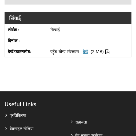
सिंचाई
सिंचाई
पहुँच योग्य संस्करण :
देखें
(2 MB)
Useful Links
प्रतिक्रिया
सहायता
वेबसाइट नीतियां
वेब सूचना प्रबंधक