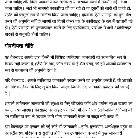
जाना चाहिए और किसी अपमानजनक तरीके से या भ्रामक संदर्भ में उपयोग नहीं किया
जाना चाहिए। जहाँ भी सामग्री प्रकाशित की जा रही हो या दूसरों को जारी की जाती हो,
स्रोत को प्रमुख रूप से उल्लेख किया जाना चाहिए। हालांकि, ऐसी सामग्री को पुन: पेश
करने की अनुमति नहीं दी जाएगी जो किसी तीसरे पक्ष के कॉपीराइट के रूप में पहचानी गई
हो। ऐसी सामग्री को पुनरुत्पादन करने के लिए प्राधिकरण, संबंधित विभागों / कॉपीराइट
धारकों से अनुमति होनी चाहिए।
गोपनीयता नीति
यह वेबसाइट आपके द्वारा किसी भी विशिष्ट व्यक्तिगत जानकारी को स्वचालित रूप से
कैप्चर नहीं करता है, (जैसे कि नाम, फ़ोन नंबर या ई-मेल पता), जो हमें आपको व्यक्तिगत
रूप से पहचानने की अनुमति देता है|
यदि वेबसाइट , आपसे व्यक्तिगत जानकारी प्रदान करने का अनुरोध करती है, तो आपको
उन विशेष उद्देश्यों के लिए सूचित किया जाएगा जिनके लिए जानकारी इकट्ठा की जा रही
है |
आपकी व्यक्तिगत जानकारी की सुरक्षा के लिए फ़ीडबैक फॉर्म और पर्याप्त सुरक्षा उपायों का
ख्याल रखा जाएगा। वेबसाइट की साइट पर किसी भी तीसरे पक्ष (सार्वजनिक / निजी) को
हम व्यक्तिगत रूप से पहचाने जाने योग्य जानकारी बेचने या साझा नहीं करते हैं|
इस वेबसाइट पर प्रदान की गई कोई भी जानकारी …हानि, दुरुपयोग, अनधिकृत पहुंच या
प्रकटीकरण, परिवर्तन से सुरक्षित होगी। हम उपयोगकर्ता के बारे में कुछ जानकारी