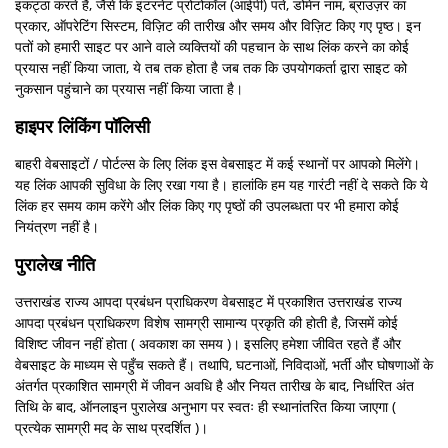
इकट्ठा करते हैं, जैसे कि इंटरनेट प्रोटोकॉल (आईपी) पते, डोमेन नाम, ब्राउज़र का
प्रकार, ऑपरेटिंग सिस्टम, विज़िट की तारीख और समय और विज़िट किए गए पृष्ठ। इन
पतों को हमारी साइट पर आने वाले व्यक्तियों की पहचान के साथ लिंक करने का कोई
प्रयास नहीं किया जाता, ये तब तक होता है जब तक कि उपयोगकर्ता द्वारा साइट को
नुकसान पहुंचाने का प्रयास नहीं किया जाता है।
हाइपर लिंकिंग पॉलिसी
बाहरी वेबसाइटों / पोर्टल्स के लिए लिंक इस वेबसाइट में कई स्थानों पर आपको मिलेंगे।
यह लिंक आपकी सुविधा के लिए रखा गया है। हालांकि हम यह गारंटी नहीं दे सकते कि ये
लिंक हर समय काम करेंगे और लिंक किए गए पृष्ठों की उपलब्धता पर भी हमारा कोई
नियंत्रण नहीं है।
पुरालेख नीति
उत्तराखंड राज्य आपदा प्रबंधन प्राधिकरण वेबसाइट में प्रकाशित उत्तराखंड राज्य
आपदा प्रबंधन प्राधिकरण विशेष सामग्री सामान्य प्रकृति की होती है, जिसमें कोई
विशिष्ट जीवन नहीं होता ( अवकाश का समय )। इसलिए हमेशा जीवित रहते हैं और
वेबसाइट के माध्यम से पहुँच सकते हैं। तथापि, घटनाओं, निविदाओं, भर्ती और घोषणाओं के
अंतर्गत प्रकाशित सामग्री में जीवन अवधि है और नियत तारीख के बाद, निर्धारित अंत
तिथि के बाद, ऑनलाइन पुरालेख अनुभाग पर स्वतः ही स्थानांतरित किया जाएगा (
प्रत्येक सामग्री मद के साथ प्रदर्शित )।