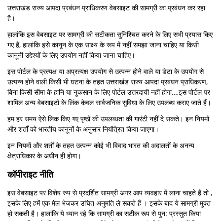
उत्तराखंड राज्य आपदा प्रबंधन प्राधिकरण वेबसाइट की सामग्री का प्रबंधन कर रहा
है।
हालांकि इस वेबसाइट पर सामग्री की सटीकता सुनिश्चित करने के लिए सभी प्रयास किए
गए हैं, हालांकि इसे कानून के एक साक्ष्य के रूप में नहीं समझा जाना चाहिए या किसी
कानूनी उद्देश्यों के लिए उपयोग नहीं किया जाना चाहिए।
इस पोर्टल के प्रत्यक्ष या अप्रत्यक्ष उपयोग से उत्पन्न होने वाले या डेटा के उपयोग से
उत्पन्न होने वाली किसी भी घटना के तहत उत्तराखंड राज्य आपदा प्रबंधन प्राधिकरण,
बिना किसी सीमा के हानि या नुकसान के लिए पोर्टल उत्तरदायी नहीं होगा…,इस पोर्टल पर
शामिल अन्य वेबसाइटों के लिंक केवल सार्वजनिक सुविधा के लिए उपलब्ध कराए जाते हैं।
हम हर समय ऐसे लिंक किए गए पृष्ठों की उपलब्धता की गारंटी नहीं दे सकते। इन नियमों
और शर्तों को भारतीय कानूनों के अनुसार नियंत्रित किया जाएगा।
इन नियमों और शर्तों के तहत उत्पन्न कोई भी विवाद भारत की अदालतों के अनन्य
क्षेत्राधिकार के अधीन ही होगा।
कॉपीराइट नीति
इस वेबसाइट पर विशेष रुप से प्रदर्शित सामग्री अगर आप व्यवहार में लाना चाहते हैं तो ,
इसके लिए हमें एक मेल भेजकर उचित अनुमति ले सकते हैं । इसके बाद ये सामग्री मुक्त
हो सकती है। हालांकि ये ध्यान रहे कि सामग्री का सटीक रूप से पुन: प्रस्तुत किया