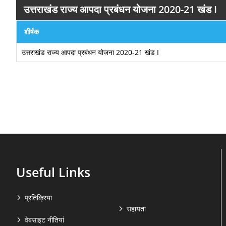
उत्तराखंड राज्य आपदा प्रबंधन योजना 2020-21 खंड I
शीर्षक
उत्तराखंड राज्य आपदा प्रबंधन योजना 2020-21 खंड I
Useful Links
प्रतिक्रिया
सहायता
वेबसाइट नीतियां