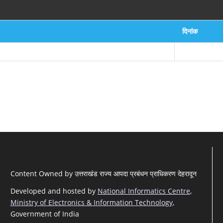
दिनांक
Content Owned by उत्तराखंड राज्य आपदा प्रबंधन प्राधिकरण देहरादून
Developed and hosted by
National Informatics Centre
,
Ministry of Electronics & Information Technology
,
Government of India