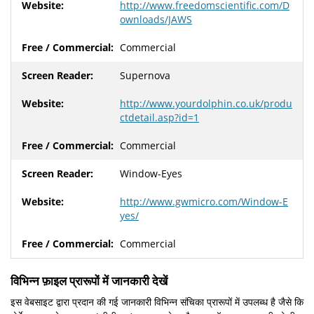
http://www.freedomscientific.com/D
ownloads/JAWS
Commercial
Supernova
http://www.yourdolphin.co.uk/produ
ctdetail.asp?id=1
Commercial
Window-Eyes
http://www.gwmicro.com/Window-E
yes/
Commercial
विभिन्न फ़ाइल प्रारूपों में जानकारी देखें
इस वेबसाइट द्वारा प्रदान की गई जानकारी विभिन्न संचिका प्रारूपों में उपलब्ध है जैसे कि