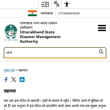
उत्तराखण्ड
UTTARAKHAND
उत्तराखण्ड राज्य आपदा प्रबंधन
प्राधिकरण
Uttarakhand State
Disaster Management
Authority
खोजें
खोजें
मुख्य पृष्ठ
सहायता
सहायता
क्या आप इस पोर्टल के सामग्री / पृष्ठों के माध्यम से पहुँच / नेविगेट करने में मुश्किल हो
रहे हैं? इस अनुभाग में इस पोर्टल को ब्राउजिंग करते समय आपके पास एक सुखद अनुभव