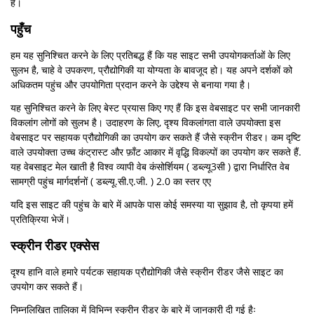
है।
पहुँच
हम यह सुनिश्चित करने के लिए प्रतिबद्ध हैं कि यह साइट सभी उपयोगकर्ताओं के लिए
सुलभ है, चाहे वे उपकरण, प्रौद्योगिकी या योग्यता के बावजूद हो। यह अपने दर्शकों को
अधिकतम पहुंच और उपयोगिता प्रदान करने के उद्देश्य से बनाया गया है।
यह सुनिश्चित करने के लिए बेस्ट प्रयास किए गए हैं कि इस वेबसाइट पर सभी जानकारी
विकलांग लोगों को सुलभ है। उदाहरण के लिए, दृश्य विकलांगता वाले उपयोक्ता इस
वेबसाइट पर सहायक प्रौद्योगिकी का उपयोग कर सकते हैं जैसे स्क्रीन रीडर। कम दृष्टि
वाले उपयोक्ता उच्च कंट्रास्ट और फ़ॉंट आकार में वृद्धि विकल्पों का उपयोग कर सकते हैं.
यह वेबसाइट मेल खाती है विश्व व्यापी वेब कंसोर्शियम ( डब्ल्यू3सी ) द्वारा निर्धारित वेब
सामग्री पहुंच मार्गदर्शनों ( डब्ल्यू.सी.ए.जी. ) 2.0 का स्तर एए
यदि इस साइट की पहुंच के बारे में आपके पास कोई समस्या या सुझाव है, तो कृपया हमें
प्रतिक्रिया भेजें।
स्क्रीन रीडर एक्सेस
दृश्य हानि वाले हमारे पर्यटक सहायक प्रौद्योगिकी जैसे स्क्रीन रीडर जैसे साइट का
उपयोग कर सकते हैं।
निम्नलिखित तालिका में विभिन्न स्क्रीन रीडर के बारे में जानकारी दी गई हैः