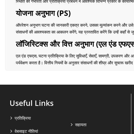
स्थिति की गंभीरता और प्रतिक्रिया प्रबंधन में आवश्यक विभिन्न प्रकार के कार्यात्म
योजना अनुभाग (PS)
ऑपरेशन अनुभाग घटना की जानकारी एकत्र करने, उसका मूल्यांकन करने और उसे प्रद
संसाधनों की आवश्यकता का आकलन करेंगे, यह प्रस्तावित करेंगे कि उन्हें कहाँ स
लॉजिस्टिक्स और वित्त अनुभाग (एल एंड एफए
एल एंड एफएस, घटना प्रतिक्रिया के लिए सुविधाएँ, सेवाएँ, सामग्री, उपकरण और अ
पर्यवेक्षण करता है। वित्तीय नियमों के अनुसार संसाधनों की शीघ्र और सुचारू खरीद
Useful Links
प्रतिक्रिया
सहायता
वेबसाइट नीतियां