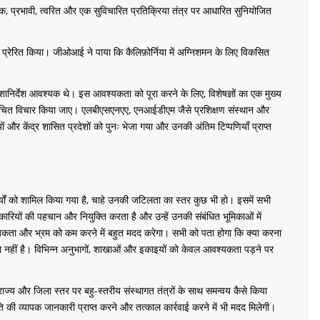
क, प्रभावी, त्वरित और एक सुविचारित प्रतिक्रिया तंत्र पर आधारित सुनियोजित
ए प्रेरित किया। जीओआई ने पाया कि कैलिफ़ोर्निया में अग्निशमन के लिए विकसित
िर्देश आवश्यक थे। इस आवश्यकता को पूरा करने के लिए, विशेषज्ञों का एक मुख्य
पर उचित विचार किया जाए। एलबीएसएनएए, एनआईडीएम जैसे प्रशिक्षण संस्थान और
और केंद्र शासित प्रदेशों को पुनः भेजा गया और उनकी अंतिम टिप्पणियाँ प्राप्त
र्यों को शामिल किया गया है, चाहे उनकी जटिलता का स्तर कुछ भी हो। इसमें सभी
रियों की पहचान और नियुक्ति करता है और उन्हें उनकी संबंधित भूमिकाओं में
ाजकता और भ्रम को कम करने में बहुत मदद करेगा। सभी को पता होगा कि क्या करना
नहीं है। विभिन्न अनुभागों, शाखाओं और इकाइयों को केवल आवश्यकता पड़ने पर
, राज्य और जिला स्तर पर बहु-स्तरीय संस्थागत तंत्रों के साथ समन्वय कैसे किया
की व्यापक जानकारी प्राप्त करने और तत्काल कार्रवाई करने में भी मदद मिलेगी।