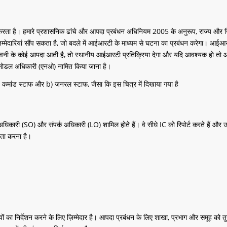
 करता है। हमारे प्रशासनिक ढांचे और आपदा प्रबंधन अधिनियम 2005 के अनुरूप, राज्य और जिला 
ारियां सौंप सकता है, जो बदले में आईआरटी के माध्यम से घटना का प्रबंधन करेगा। आईआरटी
चेतावनी के कोई आपदा आती है, तो स्थानीय आईआरटी प्रतिक्रिया देगा और यदि आवश्यक हो तो आ
एक नोडल अधिकारी (एनओ) नामित किया जाना है।
ांड स्टाफ और b) जनरल स्टाफ, जैसा कि इस चित्र में दिखाया गया है
्षा अधिकारी (SO) और संपर्क अधिकारी (LO) शामिल होते हैं। वे सीधे IC को रिपोर्ट करते है
ायता करना है।
इयों का निर्देशन करने के लिए ज़िम्मेदार है। आपदा प्रबंधन के लिए शाखा, प्रभाग और समूह 