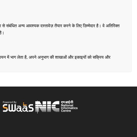
ंबंधित अन्य आवश्यक दस्तावेज़ तैयार करने के लिए ज़िम्मेदार है। वे अतिरिक्त
है।
ान्वयन में भाग लेता है, अपने अनुभाग की शाखाओं और इकाइयों को सक्रिय और