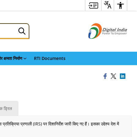
र क्षमता निर्माण
RTI Documents
क ड्रिल
िक्रिया प्रणाली (IRS) पर दिशानिर्देश जारी किए गए हैं। इसका उद्देश्य देश में