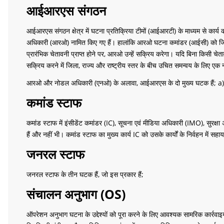
आईआरएस संगठन
आईआरएस संगठन क्षेत्र में घटना प्रतिक्रिया टीमों (आईआरटी) के माध्यम से कार्य
अधिकारी (आरओ) नामित किए गए हैं। हालांकि आरओ घटना कमांडर (आईसी) को जिम्मेद
प्रारंभिक चेतावनी प्राप्त होने पर, आरओ उन्हें सक्रिय करेगा। यदि बिना किसी 
सक्रिय करने में जिला, राज्य और राष्ट्रीय स्तर के बीच उचित समन्वय के लिए 
आरओ और नोडल अधिकारी (एनओ) के अलावा, आईआरएस के दो मुख्य घटक हैं; a) कम
कमांड स्टाफ
कमांड स्टाफ में इंसीडेंट कमांडर (IC), सूचना एवं मीडिया अधिकारी (IMO), सुरक
हैं और नहीं भी। कमांड स्टाफ का मुख्य कार्य IC को उसके कार्यों के निर्वहन में सह
जनरल स्टाफ
जनरल स्टाफ के तीन घटक हैं, जो इस प्रकार हैं;
संचालन अनुभाग (OS)
ऑपरेशन अनुभाग घटना के उद्देश्यों को पूरा करने के लिए आवश्यक सामरिक कार्रवा