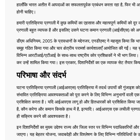
हालाँकि भारत अतीत में आपदाओं का सफलतापूर्वक प्रबंधन करता रहा है, फिर भी अभ
होनी चाहिए।
हमारी प्रतिक्रिया प्रणाली में कुछ कमियों का एहसास और महत्वपूर्ण कमियों को दू
प्रणाली बहुत व्यापक है और इसलिए उसने घटना कमान प्रणाली (आईसीएस) को अ
डीएम अधिनियम, 2005 के प्रावधानों के मद्देनजर, एनडीएमए ने महसूस किया कि भ
समूह गठित किया गया और चार क्षेत्रीय परामर्श कार्यशालाएँ आयोजित की गईं। य
विभिन्न आरटीआई/एटीआई के साथ-साथ राष्ट्रीय कोर प्रशिक्षकों ने भी भाग लिया। अन
कर उन्हें शामिल किया गया। इस प्रकार, दिशानिर्देशों का एक व्यापक सेट तैयार किय
परिभाषा और संदर्भ
घटना प्रतिक्रिया प्रणाली (आईआरएस) प्रतिक्रिया में तदर्थ उपायों की गुंजाइश क
संभावित प्रतिक्रिया आवश्यकताओं को पूरा करने के लिए विभिन्न अनुभागों वाली ए
प्रशिक्षित करता है। यदि आईआरएस लागू हो और हितधारकों को प्रशिक्षित किया ज
है, कौन करेगा और कमान किसके हाथ में है, इत्यादि। आईआरएस एक लचीली प्रणाल
ही सक्रिय करने की आवश्यकता है।
इन दिशानिर्देशों का मुख्य उद्देश्य राज्य और जिला स्तर पर विभिन्न पदाधिकारियों 
जाएगा। यह बेहतर योजना, जवाबदेही और विश्लेषण के लिए विभिन्न गतिविधियों के 