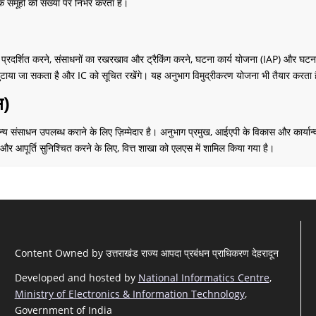
क समूहों की संख्या पर निर्भर करता है।
र्शित करने, संसाधनों का रखरखाव और ट्रैकिंग करने, घटना कार्य योजना (IAP) और घटना से स
े जुटाया जा सकता है और IC को सूचित रखेंगे। यह अनुभाग विमुद्रीकरण योजना भी तैयार करता 
स)
न्य संसाधन उपलब्ध कराने के लिए ज़िम्मेदार है। अनुभाग प्रमुख, आईएपी के विकास और कार्य
 और आपूर्ति सुनिश्चित करने के लिए, वित्त शाखा को एलएस में शामिल किया गया है।
Content Owned by उत्तराखंड राज्य आपदा प्रबंधन प्राधिकरण देहरादून
Developed and hosted by
National Informatics Centre
,
Ministry of Electronics & Information Technology
,
Government of India