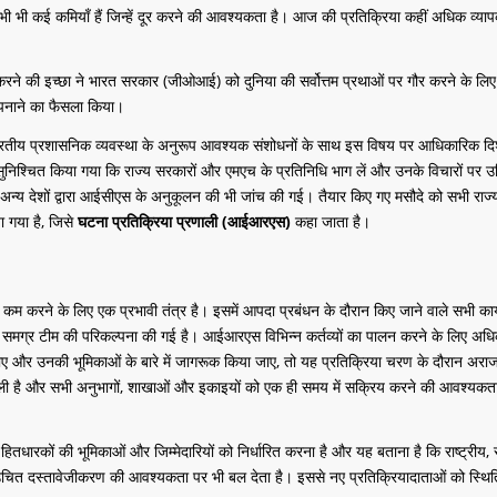
ी भी कई कमियाँ हैं जिन्हें दूर करने की आवश्यकता है। आज की प्रतिक्रिया कहीं अधिक व्याप
र करने की इच्छा ने भारत सरकार (जीओआई) को दुनिया की सर्वोत्तम प्रथाओं पर गौर करने के लि
पनाने का फैसला किया।
ारतीय प्रशासनिक व्यवस्था के अनुरूप आवश्यक संशोधनों के साथ इस विषय पर आधिकारिक दिशान
ह सुनिश्चित किया गया कि राज्य सरकारों और एमएच के प्रतिनिधि भाग लें और उनके विचारों 
्य देशों द्वारा आईसीएस के अनुकूलन की भी जांच की गई। तैयार किए गए मसौदे को सभी राज्यों 
ा गया है, जिसे
घटना प्रतिक्रिया प्रणाली (आईआरएस)
कहा जाता है।
ो कम करने के लिए एक प्रभावी तंत्र है। इसमें आपदा प्रबंधन के दौरान किए जाने वाले सभी का
क समग्र टीम की परिकल्पना की गई है। आईआरएस विभिन्न कर्तव्यों का पालन करने के लिए अधिका
ाए और उनकी भूमिकाओं के बारे में जागरूक किया जाए, तो यह प्रतिक्रिया चरण के दौरान अर
ी है और सभी अनुभागों, शाखाओं और इकाइयों को एक ही समय में सक्रिय करने की आवश्यकता 
और हितधारकों की भूमिकाओं और जिम्मेदारियों को निर्धारित करना है और यह बताना है कि राष्ट्रीय
उचित दस्तावेजीकरण की आवश्यकता पर भी बल देता है। इससे नए प्रतिक्रियादाताओं को स्थिति 