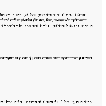
स्तर पर घटना प्रतिक्रिया प्रबंधन के समग्र प्रभारी के रूप में जिम्मेदार
 सभी स्तरों पर पूर्व-नामित होंगे; राज्य, जिला, उप-मंडल और तहसील/ब्लॉक।
गे के समर्थन के लिए आरओ से संपर्क करेगा। प्रतिक्रिया के लिए हवाई समर्थन को
ं और उनके सहायक भी हो सकते हैं। कमांड स्टाफ के अधीन सहायक संगठन हो भी सकते
को तुरंत सक्रिय करने की आवश्यकता नहीं हो सकती है। ऑपरेशन अनुभाग का विस्तार